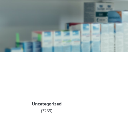
Uncategorized
(3259)