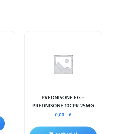
PREDNISONE EG –
PREDNISONE 10CPR 25MG
0,00
€