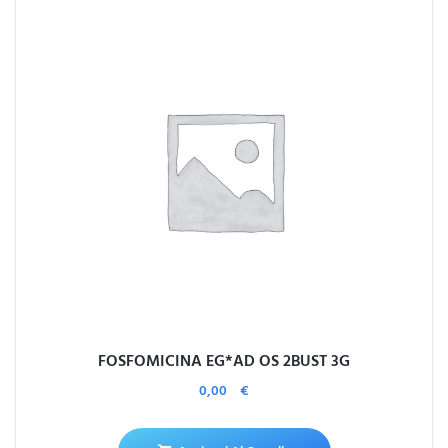
FOSFOMICINA EG*AD OS 2BUST 3G
0,00
€