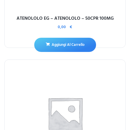
ATENOLOLO EG – ATENOLOLO – 50CPR 100MG
0,00
€
Aggiungi Al Carrello