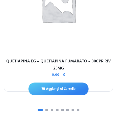
QUETIAPINA EG – QUETIAPINA FUMARATO – 30CPR RIV
25MG
0,00
€
Aggiungi Al Carrello