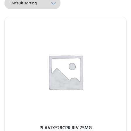
PLAVIX*28CPR RIV 75MG