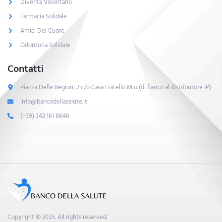
Diventa Volontario
Farmacia Solidale
Amici Del Cuore
Odontoria Solidale
Contatti
Piazza Delle Regioni,2 c/o Casa Fratello Mio (di fianco al distributore IP)
info@bancodellasalute.it
(+39) 342 161 8646
Copyright © 2025. All rights reserved.