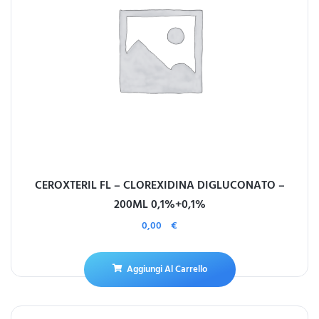
CEROXTERIL FL – CLOREXIDINA DIGLUCONATO –
200ML 0,1%+0,1%
0,00
€
Aggiungi Al Carrello