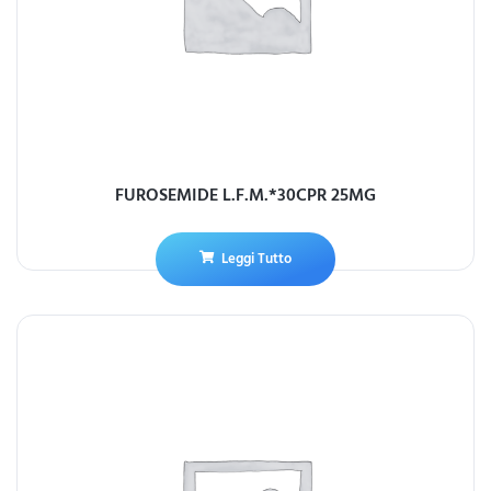
FUROSEMIDE L.F.M.*30CPR 25MG
Leggi Tutto