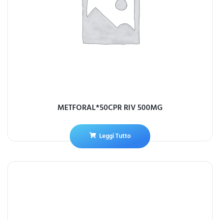
METFORAL*50CPR RIV 500MG
Leggi Tutto