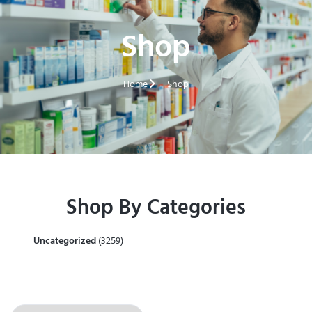
Shop
Home
Shop
Shop By Categories
Uncategorized
(3259)