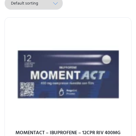
MOMENTACT – IBUPROFENE – 12CPR RIV 400MG