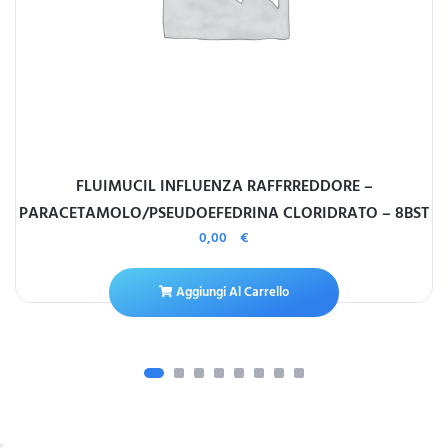
FLUIMUCIL INFLUENZA RAFFRREDDORE –
PARACETAMOLO/PSEUDOEFEDRINA CLORIDRATO – 8BST
0,00
€
Aggiungi Al Carrello