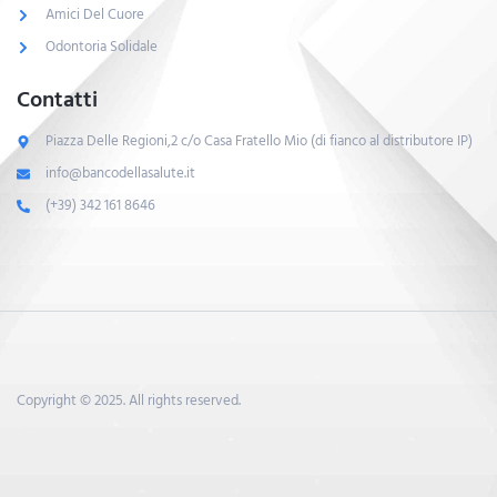
Amici Del Cuore
Odontoria Solidale
Contatti
Piazza Delle Regioni,2 c/o Casa Fratello Mio (di fianco al distributore IP)
info@bancodellasalute.it
(+39) 342 161 8646
Copyright © 2025. All rights reserved.