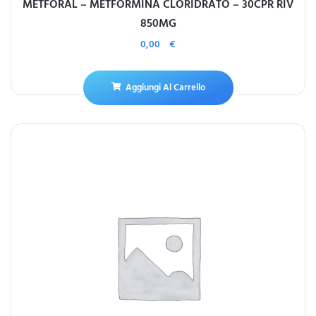
METFORAL – METFORMINA CLORIDRATO – 30CPR RIV
850MG
0,00
€
Aggiungi Al Carrello