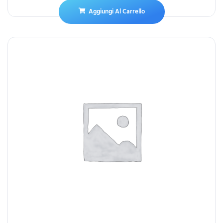
Aggiungi Al Carrello