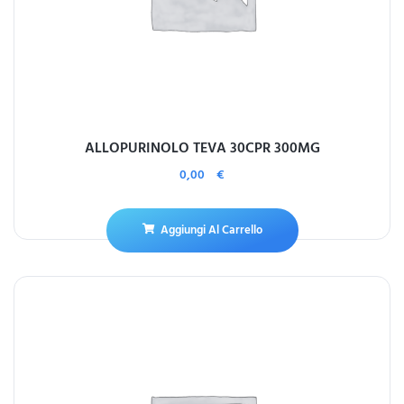
ALLOPURINOLO TEVA 30CPR 300MG
0,00
€
Aggiungi Al Carrello