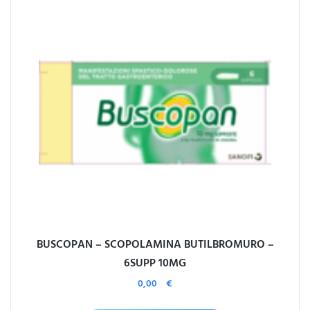
BUSCOPAN – SCOPOLAMINA BUTILBROMURO –
6SUPP 10MG
0,00
€