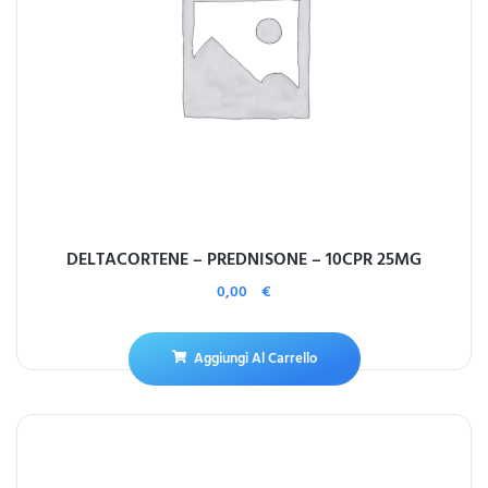
DELTACORTENE – PREDNISONE – 10CPR 25MG
0,00
€
Aggiungi Al Carrello