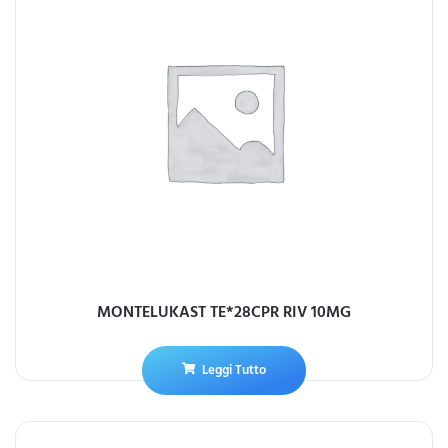
MONTELUKAST TE*28CPR RIV 10MG
Leggi Tutto