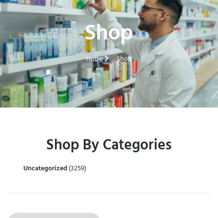
Shop
Home
Shop
Shop By Categories
Uncategorized
(3259)