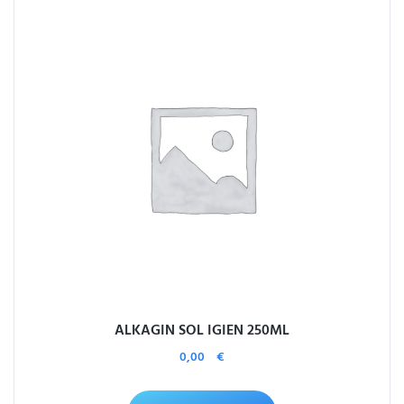
ALKAGIN SOL IGIEN 250ML
0,00
€