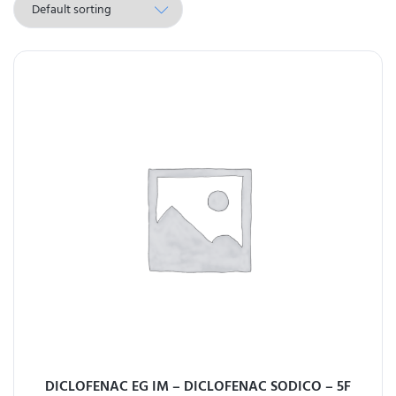
DICLOFENAC EG IM – DICLOFENAC SODICO – 5F