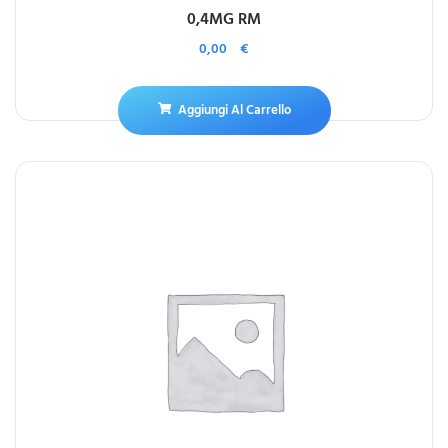
0,4MG RM
0,00
€
Aggiungi Al Carrello