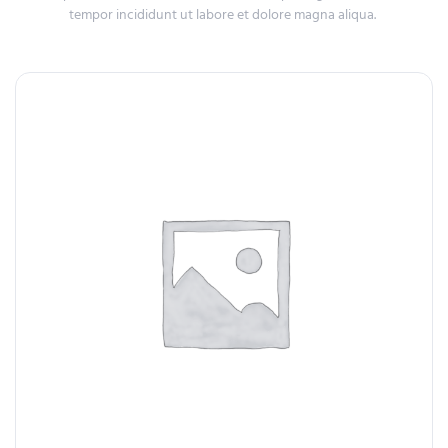
tempor incididunt ut labore et dolore magna aliqua.