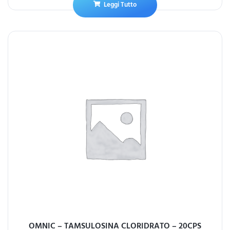
Leggi Tutto
OMNIC – TAMSULOSINA CLORIDRATO – 20CPS