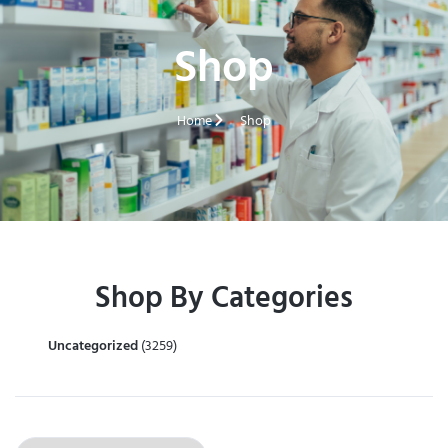
Shop
Home
Shop
Shop By Categories
Uncategorized
(3259)