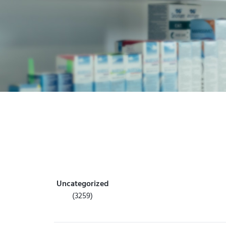
Uncategorized
(3259)