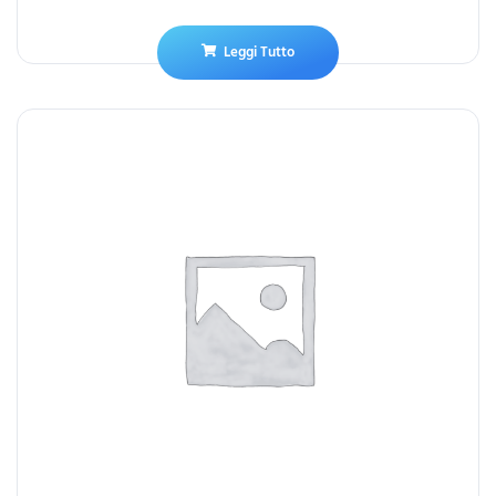
Leggi Tutto