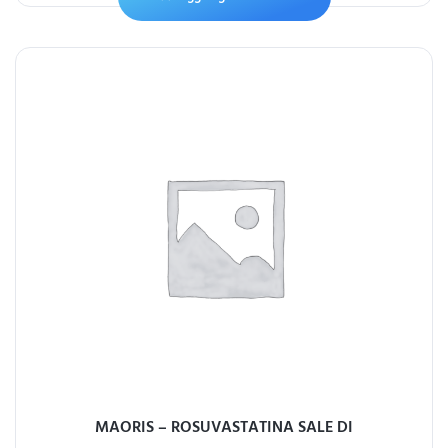
MAORIS – ROSUVASTATINA SALE DI