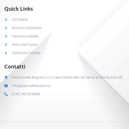
Quick Links
Chi Siamo
Diventa Volontario
Farmacia Solidale
Amici Del Cuore
Odontoria Solidale
Contatti
Piazza Delle Regioni,2 c/o Casa Fratello Mio (di fianco al distributore IP)
info@bancodellasalute.it
(+39) 342 161 8646