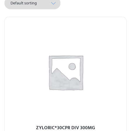
ZYLORIC*30CPR DIV 300MG