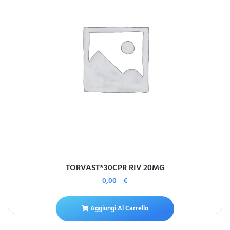
TORVAST*30CPR RIV 20MG
0,00
€
Aggiungi Al Carrello