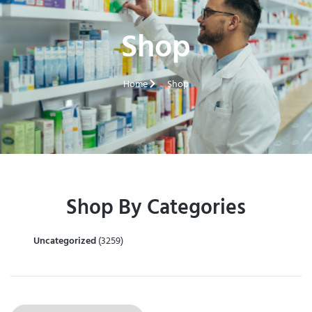
Shop
Home
Shop
Shop By Categories
Uncategorized
(3259)