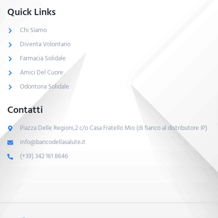
Quick Links
Chi Siamo
Diventa Volontario
Farmacia Solidale
Amici Del Cuore
Odontoria Solidale
Contatti
Piazza Delle Regioni,2 c/o Casa Fratello Mio (di fianco al distributore IP)
info@bancodellasalute.it
(+39) 342 161 8646